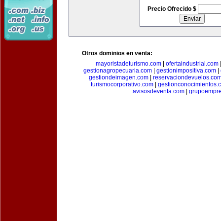
Precio Ofrecido $
Otros dominios en venta:
mayoristadeturismo.com
|
ofertaindustrial.com
gestionagropecuaria.com
|
gestionimpositiva.com
|
gestiondeimagen.com
|
reservaciondevuelos.co
turismocorporativo.com
|
gestionconocimientos.
avisosdeventa.com
|
grupoempre