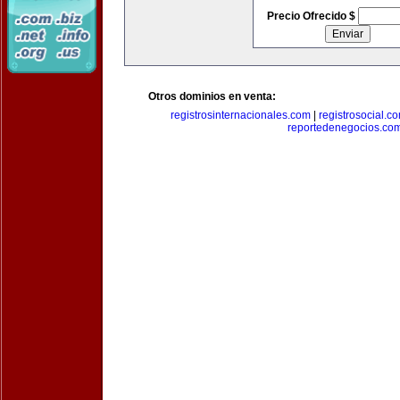
Precio Ofrecido $
Otros dominios en venta:
registrosinternacionales.com
|
registrosocial.c
reportedenegocios.co